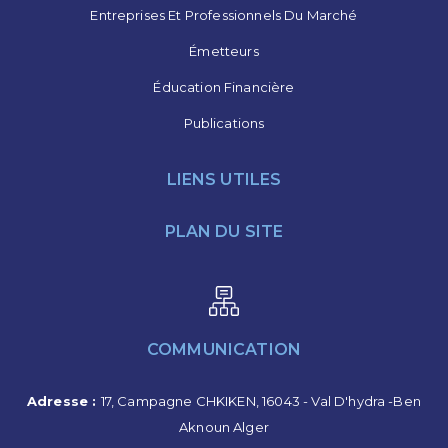
Entreprises Et Professionnels Du Marché
Émetteurs
Éducation Financière
Publications
LIENS UTILES
PLAN DU SITE
COMMUNICATION
Adresse :
17, Campagne CHKIKEN, 16043 - Val D'hydra -Ben
Aknoun Alger