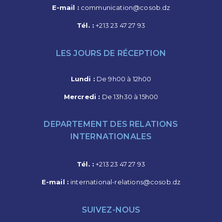
E-mail :
communication@cosob.dz
Tél. :
+213 23 47 27 93
LES JOURS DE RÉCEPTION
Lundi :
De 9h00 à 12h00
Mercredi :
De 13h30 à 15h00
DEPARTEMENT DES RELATIONS
INTERNATIONALES
Tél. :
+213 23 47 27 93
E-mail :
international-relations@cosob.dz
SUIVEZ-NOUS