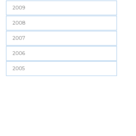
2009
2008
2007
2006
2005