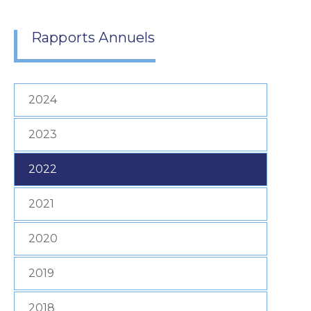
Rapports Annuels
2024
2023
2022
2021
2020
2019
2018