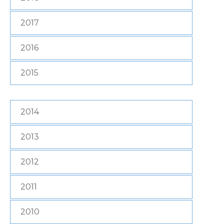
2017
2016
2015
2014
2013
2012
2011
2010