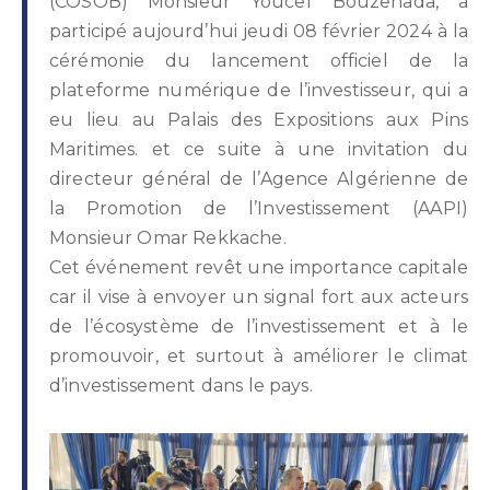
(COSOB) Monsieur Youcef Bouzenada, a
participé aujourd’hui jeudi 08 février 2024 à la
cérémonie du lancement officiel de la
plateforme numérique de l’investisseur, qui a
eu lieu au Palais des Expositions aux Pins
Maritimes. et ce suite à une invitation du
directeur général de l’Agence Algérienne de
la Promotion de l’Investissement (AAPI)
Monsieur Omar Rekkache.
Cet événement revêt une importance capitale
car il vise à envoyer un signal fort aux acteurs
de l’écosystème de l’investissement et à le
promouvoir, et surtout à améliorer le climat
d’investissement dans le pays.