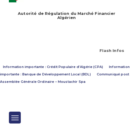
Autorité de Régulation du Marché Financier
Algérien
Flash Infos
Information importante : Crédit Populaire d’Algérie (CPA)
Information
importante : Banque de Développement Local (BDL)
Communiqué post
Assemblée Générale Ordinaire – Moustachir Spa