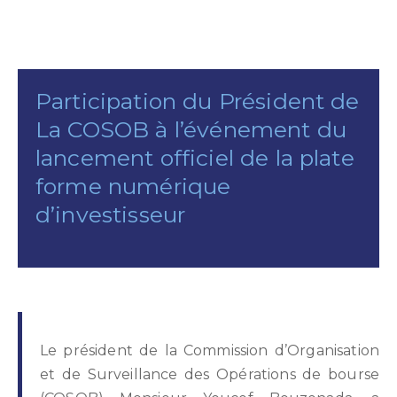
Participation du Président de
La COSOB à l’événement du
lancement officiel de la plate
forme numérique
d’investisseur
Le président de la Commission d’Organisation
et de Surveillance des Opérations de bourse