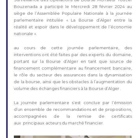
Bouzenada a participé le Mercredi 28 février 2024 au
siège de l’Assemblée Populaire Nationale à la journée
parlementaire intitulée « La Bourse d’Alger entre la
réalité et espoir dans le développement de l’économie
nationale ».
au cours de cette journée parlementaire, des
interventions ont été faites par des experts du domaine,
portant sur la Bourse d’Alger en tant que source de
financement complémentaire au financement bancaire,
le rôle du secteur des assurances dans la dynamisation
de la bourse, ainsi que les obstacles à l’augmentation du
volume des échanges financiers à la Bourse d’Alger .
La journée parlementaire s’est conclue par l’émission
d’un ensemble de recommandations et de propositions,
accompagnées de la remise de certificats
aux principaux acteurs du marché financier.