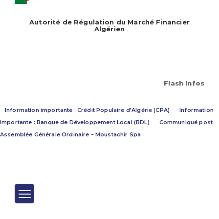
Autorité de Régulation du Marché Financier
Algérien
Flash Infos
Information importante : Crédit Populaire d’Algérie (CPA)
Information
importante : Banque de Développement Local (BDL)
Communiqué post
Assemblée Générale Ordinaire – Moustachir Spa