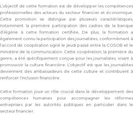
L’objectif de cette formation est de développer les compétences
professionnelles des acteurs du secteur financier et économique.
Cette promotion se distingue par plusieurs caractéristiques,
notamment la première participation des cadres de la banque
d’Algérie à cette formation certifiée, De plus, la formation a
également connu la participation des journalistes, conformément à
l’accord de coopération signé le jeudi passé entre la COSOB et le
ministère de la communication. Cette coopération, la première du
genre, a été spécifiquement conçue pour les journalistes, visant à
promouvoir la culture financière. L’objectif est que les journalistes
deviennent des ambassadeurs de cette culture et contribuent à
renforcer l’inclusion financière.
Cette formation joue un rôle crucial dans le développement des
compétences humaines pour accompagner les réformes
entreprises par les autorités publiques en particulier dans le
secteur financier.