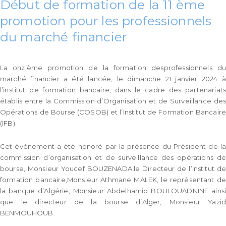
Début de formation de la 11 ème
promotion pour les professionnels
du marché financier
La onzième promotion de la formation desprofessionnels du
marché financier a été lancée, le dimanche 21 janvier 2024 à
l’institut de formation bancaire, dans le cadre des partenariats
établis entre la Commission d’Organisation et de Surveillance des
Opérations de Bourse (COSOB) et l’Institut de Formation Bancaire
(IFB).
Cet événement a été honoré par la présence du Président de la
commission d’organisation et de surveillance des opérations de
bourse, Monsieur Youcef BOUZENADA,le Directeur de l’institut de
formation bancaire,Monsieur Athmane MALEK, le représentant de
la banque d’Algérie, Monsieur Abdelhamid BOULOUADNINE ainsi
que le directeur de la bourse d’Alger, Monsieur Yazid
BENMOUHOUB.