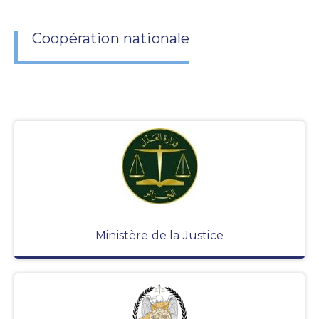
Coopération nationale
Ministère de la Justice