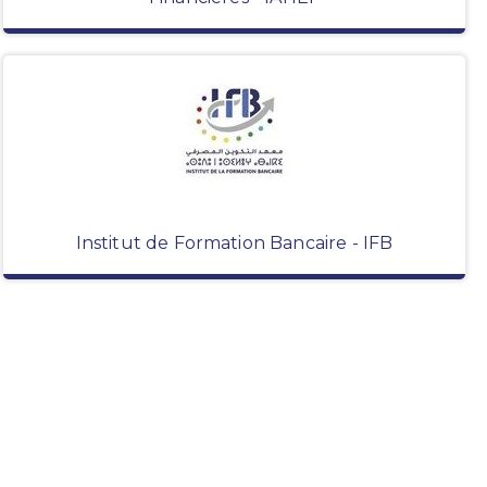
Institut de Formation Bancaire - IFB