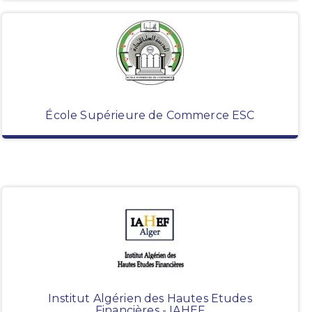
École Supérieure de Commerce ESC
Institut Algérien des Hautes Etudes
Financières - IAHEF