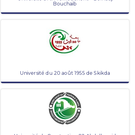
Bouchaib
Université du 20 août 1955 de Skikda