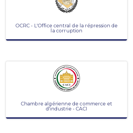
OCRC - L'Office central de la répression de
la corruption
Chambre algérienne de commerce et
d'industrie - CACI