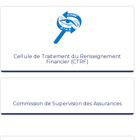
Cellule de Traitement du Renseignement
Financier (CTRF)
Commission de Supervision des Assurances