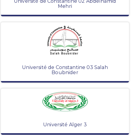
Université de Constantine 02 Abdelhamid
Mehri
Université de Constantine 03 Salah
Boubnider
Université Alger 3