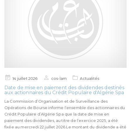
Posted
14 juillet 2026
cos-lam
Actualités
on
Date de mise en paiement des dividendes destinés
aux actionnaires du Crédit Populaire d'Algérie Spa
La Commission d’Organisation et de Surveillance des
Opérations de Bourse informe l’ensemble des actionnaires du
Crédit Populaire d’Algérie Spa que la date de mise en
paiement des dividendes, au titre de l’exercice 2025, a été
fixée au mercredi 22 juillet 2026.Le montant du dividende a été