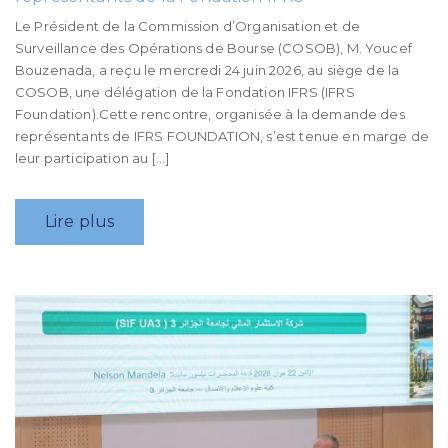
Le Président de la Commission d’Organisation et de
Surveillance des Opérations de Bourse (COSOB), M. Youcef
Bouzenada, a reçu le mercredi 24 juin 2026, au siège de la
COSOB, une délégation de la Fondation IFRS (IFRS
Foundation).Cette rencontre, organisée à la demande des
représentants de IFRS FOUNDATION, s’est tenue en marge de
leur participation au […]
Lire plus