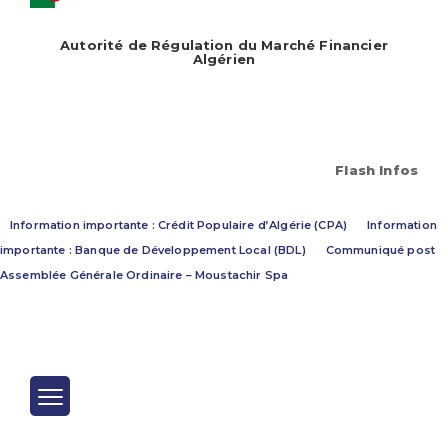
Autorité de Régulation du Marché Financier
Algérien
Flash Infos
Information importante : Crédit Populaire d’Algérie (CPA)
Information
importante : Banque de Développement Local (BDL)
Communiqué post
Assemblée Générale Ordinaire – Moustachir Spa