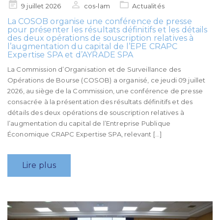
Posted
9 juillet 2026
cos-lam
Actualités
on
La COSOB organise une conférence de presse
pour présenter les résultats définitifs et les détails
des deux opérations de souscription relatives à
l’augmentation du capital de l’EPE CRAPC
Expertise SPA et d’AYRADE SPA
La Commission d’Organisation et de Surveillance des
Opérations de Bourse (COSOB) a organisé, ce jeudi 09 juillet
2026, au siège de la Commission, une conférence de presse
consacrée à la présentation des résultats définitifs et des
détails des deux opérations de souscription relatives à
l’augmentation du capital de l’Entreprise Publique
Économique CRAPC Expertise SPA, relevant […]
Lire plus