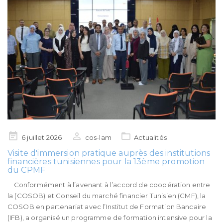
Posted
6 juillet 2026
cos-lam
Actualités
on
Visite d'immersion pratique auprès des institutions
financières tunisiennes pour la 13ème promotion
du CPMF
Conformément à l’avenant à l’accord de coopération entre
la (COSOB) et Conseil du marché financier Tunisien (CMF), la
COSOB en partenariat avec l’Institut de Formation Bancaire
(IFB), a organisé un programme de formation intensive pour la