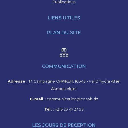
Publications
LIENS UTILES
PLAN DU SITE
COMMUNICATION
Adresse :
17, Campagne CHKIKEN, 16043 - Val D'hydra -Ben
Aknoun Alger
E-mail :
communication@cosob.dz
Tél. :
+213 23 47 27 93
LES JOURS DE RÉCEPTION