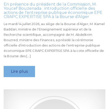
En présence du président de la Commission, M.
Youcef Bouzenada : introduction officielle des
actions de l'entreprise publique économique EPE
CRAPC EXPERTISE SPA à la Bourse d'Alger
Le mardi 14 juillet 2026, au siège de la Bourse d’Alger, M. Kamel
Baddari, ministre de l’Enseignement supérieur et de la
Recherche scientifique, accompagné de M. Abdelkrim
Bouzred, ministre des Finances, a présidé la cérémonie
officielle d’introduction des actions de l’entreprise publique
économique EPE CRAPC EXPERTISE SPA à la cote officielle de
la Bourse des […]
Lire plus