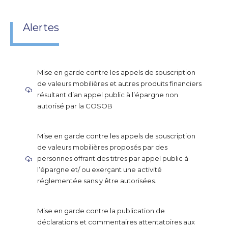
Alertes
Mise en garde contre les appels de souscription
de valeurs mobilières et autres produits financiers
résultant d’an appel public à l’épargne non
autorisé par la COSOB
Mise en garde contre les appels de souscription
de valeurs mobilières proposés par des
personnes offrant des titres par appel public à
l’épargne et/ ou exerçant une activité
réglementée sans y être autorisées.
Mise en garde contre la publication de
déclarations et commentaires attentatoires aux