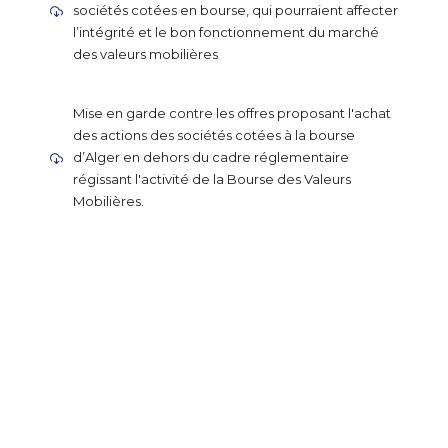
sociétés cotées en bourse, qui pourraient affecter
l’intégrité et le bon fonctionnement du marché
des valeurs mobilières
Mise en garde contre les offres proposant l'achat
des actions des sociétés cotées à la bourse
d’Alger en dehors du cadre réglementaire
régissant l'activité de la Bourse des Valeurs
Mobilières.