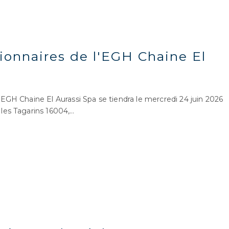
ionnaires de l'EGH Chaine El
GH Chaine El Aurassi Spa se tiendra le mercredi 24 juin 2026
 les Tagarins 16004,…