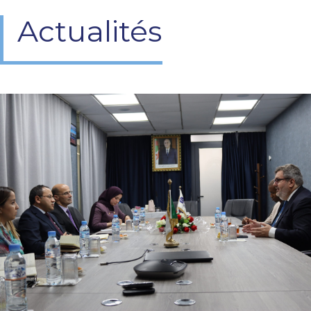
Actualités