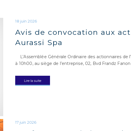
Avis de convocation aux act
Aurassi Spa
L’Assemblée Générale Ordinaire des actionnaires de l’E
à 10h00, au siège de l’entreprise, 02, Bvd Frandz Fanon
Lire la suite