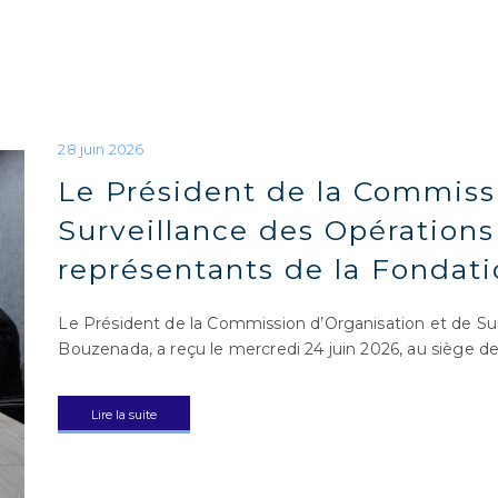
Le Président de la Commiss
Surveillance des Opérations
représentants de la Fondat
Le Président de la Commission d’Organisation et de Su
Bouzenada, a reçu le mercredi 24 juin 2026, au siège 
Lire la suite