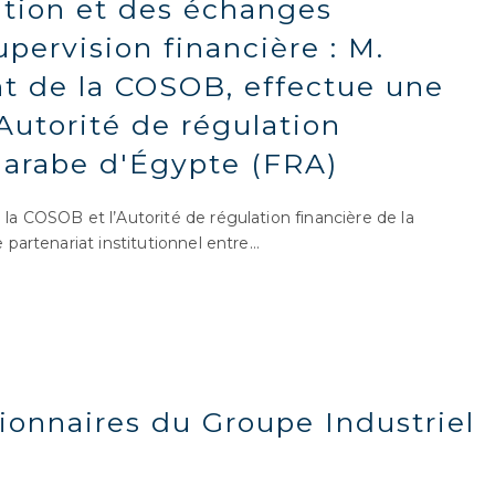
tion et des échanges
pervision financière : M.
t de la COSOB, effectue une
'Autorité de régulation
 arabe d'Égypte (FRA)
 COSOB et l’Autorité de régulation financière de la
 partenariat institutionnel entre…
ionnaires du Groupe Industriel