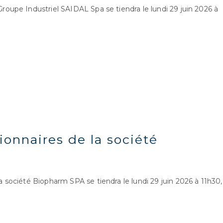
upe Industriel SAIDAL Spa se tiendra le lundi 29 juin 2026 à
ionnaires de la société
société Biopharm SPA se tiendra le lundi 29 juin 2026 à 11h30,