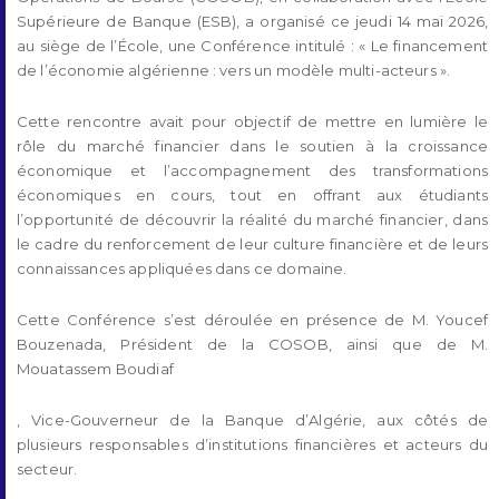
Supérieure de Banque (ESB), a organisé ce jeudi 14 mai 2026,
au siège de l’École, une Conférence intitulé : « Le financement
de l’économie algérienne : vers un modèle multi-acteurs ».
Cette rencontre avait pour objectif de mettre en lumière le
rôle du marché financier dans le soutien à la croissance
économique et l’accompagnement des transformations
économiques en cours, tout en offrant aux étudiants
l’opportunité de découvrir la réalité du marché financier, dans
le cadre du renforcement de leur culture financière et de leurs
connaissances appliquées dans ce domaine.
Cette Conférence s’est déroulée en présence de M. Youcef
Bouzenada, Président de la COSOB, ainsi que de M.
Mouatassem Boudiaf
, Vice-Gouverneur de la Banque d’Algérie, aux côtés de
plusieurs responsables d’institutions financières et acteurs du
secteur.