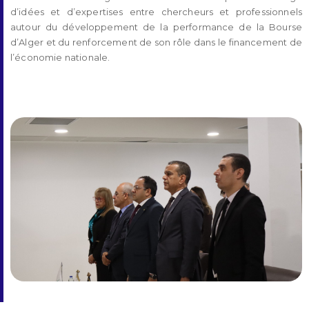
d’idées et d’expertises entre chercheurs et professionnels
autour du développement de la performance de la Bourse
d’Alger et du renforcement de son rôle dans le financement de
l’économie nationale.