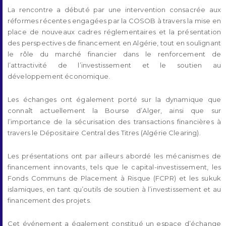
La rencontre a débuté par une intervention consacrée aux
réformes récentes engagées par la COSOB à travers la mise en
place de nouveaux cadres réglementaires et la présentation
des perspectives de financement en Algérie, tout en soulignant
le rôle du marché financier dans le renforcement de
l’attractivité de l’investissement et le soutien au
développement économique.
Les échanges ont également porté sur la dynamique que
connaît actuellement la Bourse d’Alger, ainsi que sur
l’importance de la sécurisation des transactions financières à
travers le Dépositaire Central des Titres (Algérie Clearing).
Les présentations ont par ailleurs abordé les mécanismes de
financement innovants, tels que le capital-investissement, les
Fonds Communs de Placement à Risque (FCPR) et les sukuk
islamiques, en tant qu’outils de soutien à l’investissement et au
financement des projets.
Cet événement a également constitué un espace d’échange