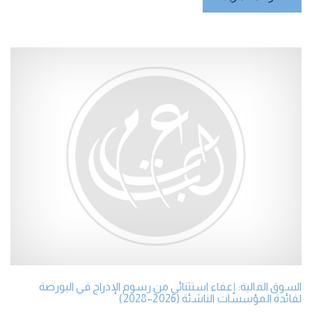
السوق المالية: إعفاء استثنائي من رسوم الإدراج في البورصة
لفائدة المؤسسات الناشئة (2026–2028)