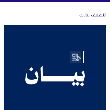
التصنيف:
بيانات