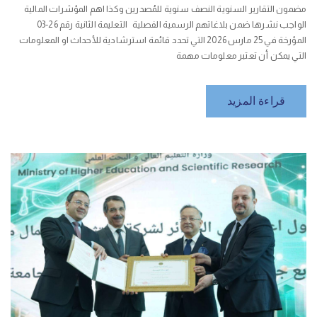
مضمون التقارير السنوية النصف سنوية للمُصدرين وكذا اهم المؤشرات المالية
الواجب نشرها ضمن بلاغاتهم الرسمية الفصلية التعليمة الثانية رقم 26-03
المؤرخة في 25 مارس 2026 التي تحدد قائمة استرشادية للأحداث او المعلومات
التي يمكن أن تعتبر معلومات مهمة
قراءة المزيد