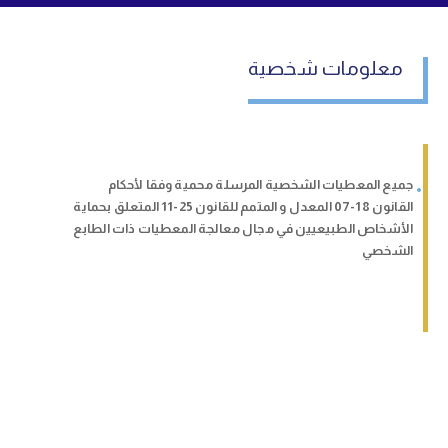
معلومات شخصية
جميع المعطيات الشخصية المرسلة محمية وفقا لأحكام
القانون 18-07 المعدل و المتمم للقانون 25-11 المتعلق بحماية
الأشخاص الطبيعيين في مجال معالجة المعطيات ذات الطابع
الشخصي